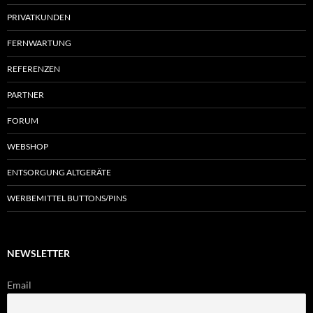
PRIVATKUNDEN
FERNWARTUNG
REFERENZEN
PARTNER
FORUM
WEBSHOP
ENTSORGUNG ALTGERÄTE
WERBEMITTEL BUTTONS/PINS
NEWSLETTER
Email