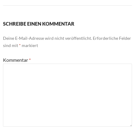
SCHREIBE EINEN KOMMENTAR
Deine E-Mail-Adresse wird nicht veröffentlicht.
Erforderliche Felder
sind mit
*
markiert
Kommentar
*