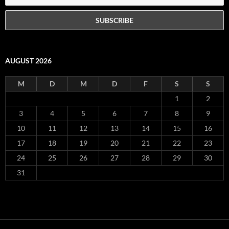
AUGUST 2026
M
D
M
D
F
S
S
1
2
3
4
5
6
7
8
9
10
11
12
13
14
15
16
17
18
19
20
21
22
23
24
25
26
27
28
29
30
31