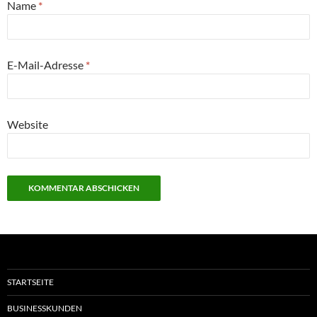
Name
*
E-Mail-Adresse
*
Website
STARTSEITE
BUSINESSKUNDEN